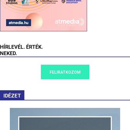
HÍRLEVÉL. ÉRTÉK.
NEKED.
FELIRATKOZOM
IDÉZET