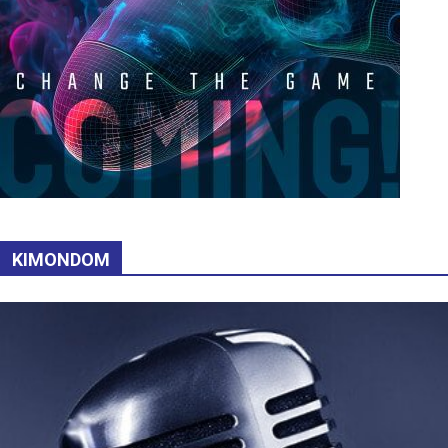
KIMONDOM