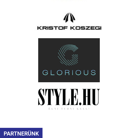
PARTNERÜNK