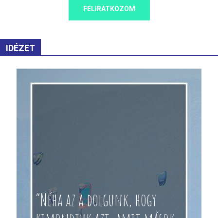
FELIRATKOZOM
IDÉZET
“Néha az a dolgunk, hogy