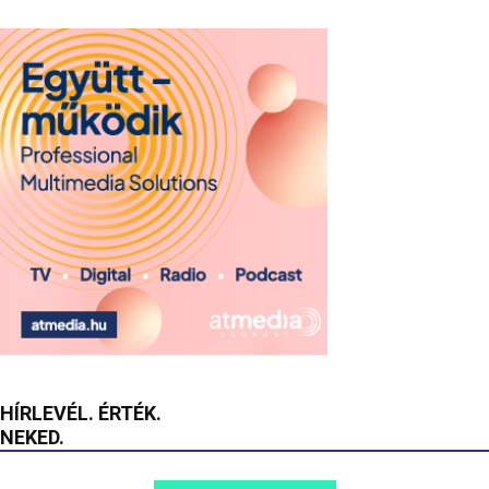
HÍRLEVÉL. ÉRTÉK.
NEKED.