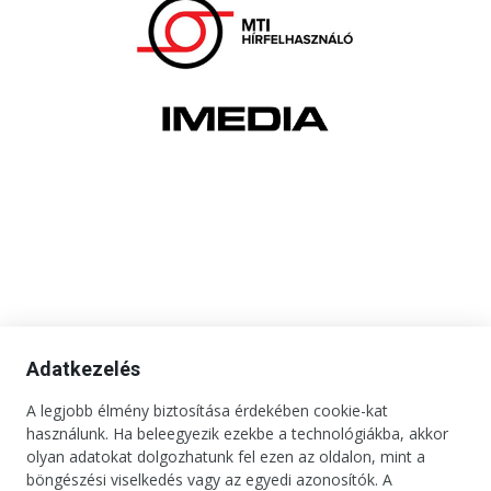
Adatkezelés
A legjobb élmény biztosítása érdekében cookie-kat
használunk. Ha beleegyezik ezekbe a technológiákba, akkor
olyan adatokat dolgozhatunk fel ezen az oldalon, mint a
böngészési viselkedés vagy az egyedi azonosítók. A