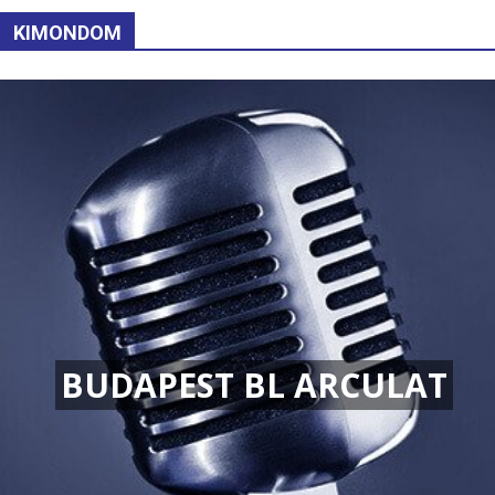
KIMONDOM
BUDAPEST BL ARCULAT