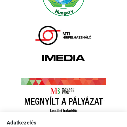
Adatkezelés