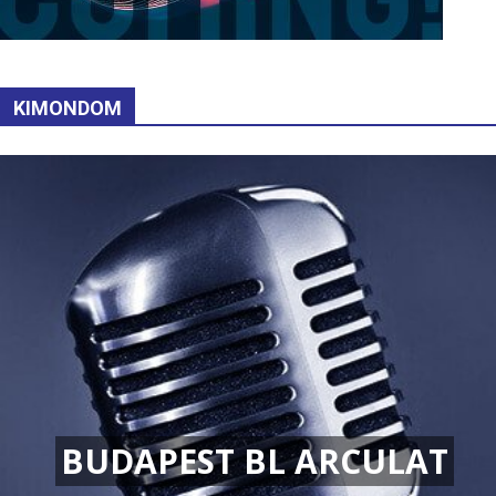
KIMONDOM
BUDAPEST BL ARCULAT