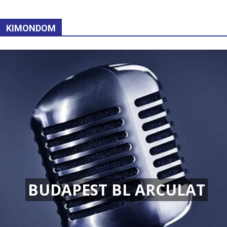
KIMONDOM
BUDAPEST BL ARCULAT