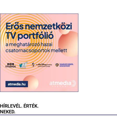
HÍRLEVÉL. ÉRTÉK.
NEKED.