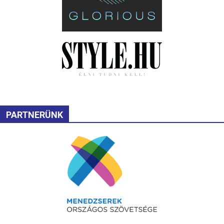
PARTNERÜNK