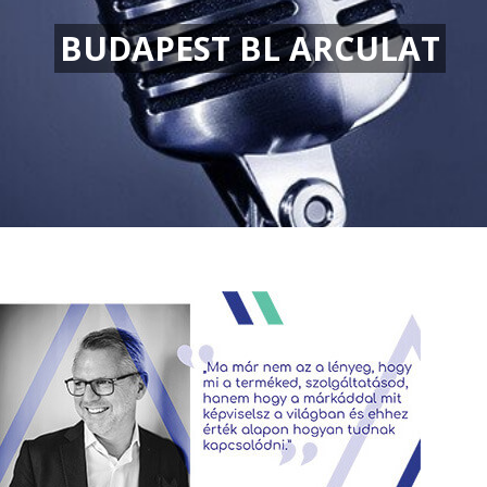
BUDAPEST BL ARCULAT