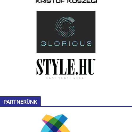
PARTNERÜNK