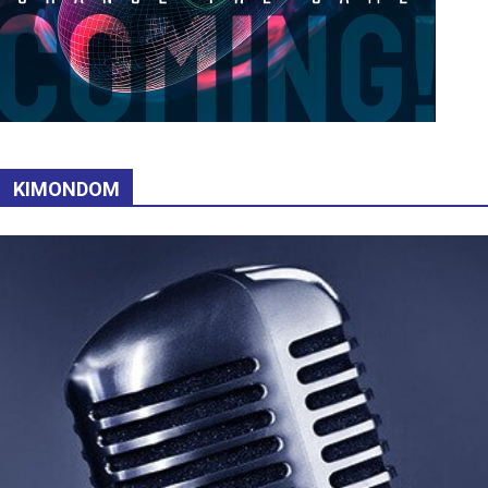
KIMONDOM