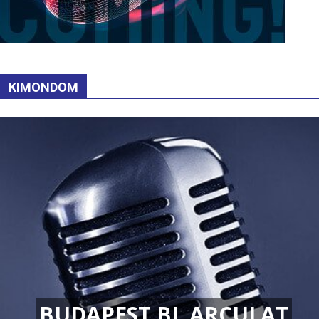
KIMONDOM
BUDAPEST BL ARCULAT