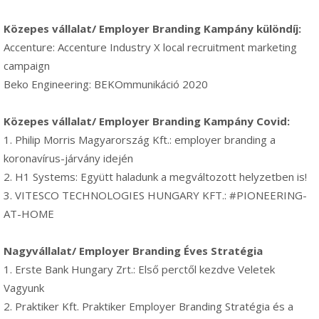
Közepes vállalat/ Employer Branding Kampány különdíj:
Accenture: Accenture Industry X local recruitment marketing
campaign
Beko Engineering: BEKOmmunikáció 2020
Közepes vállalat/ Employer Branding Kampány Covid:
1. Philip Morris Magyarország Kft.: employer branding a
koronavírus-járvány idején
2. H1 Systems: Együtt haladunk a megváltozott helyzetben is!
3. VITESCO TECHNOLOGIES HUNGARY KFT.: #PIONEERING-
AT-HOME
Nagyvállalat/ Employer Branding Éves Stratégia
1. Erste Bank Hungary Zrt.: Első perctől kezdve Veletek
Vagyunk
2. Praktiker Kft. Praktiker Employer Branding Stratégia és a