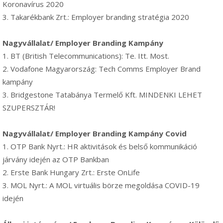
Koronavírus 2020
3. Takarékbank Zrt.: Employer branding stratégia 2020
Nagyvállalat/ Employer Branding Kampány
1. BT (British Telecommunications): Te. Itt. Most.
2. Vodafone Magyarország: Tech Comms Employer Brand
kampány
3. Bridgestone Tatabánya Termelő Kft. MINDENKI LEHET
SZUPERSZTÁR!
Nagyvállalat/ Employer Branding Kampány Covid
1. OTP Bank Nyrt.: HR aktivitások és belső kommunikáció
járvány idején az OTP Bankban
2. Erste Bank Hungary Zrt.: Erste OnLife
3. MOL Nyrt.: A MOL virtuális börze megoldása COVID-19
idején