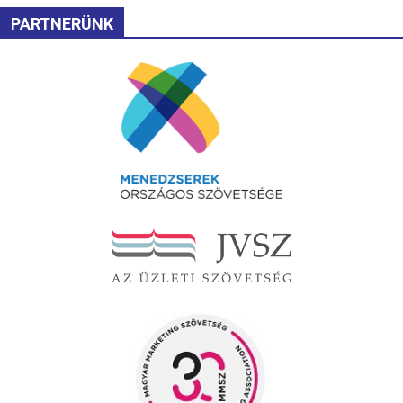
PARTNERÜNK