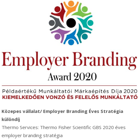
Közepes vállalat/ Employer Branding Éves Stratégia
különdíj
Thermo Services: Thermo Fisher Scientific GBS 2020 éves
employer branding stratégia