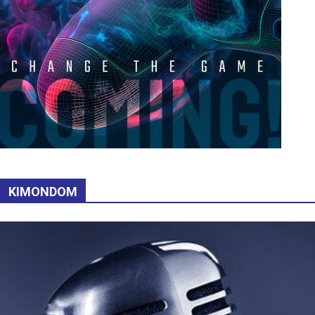
KIMONDOM