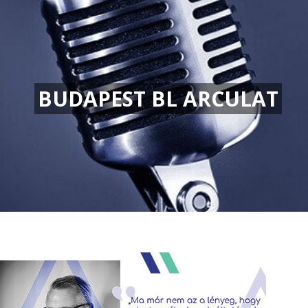
BUDAPEST BL ARCULAT