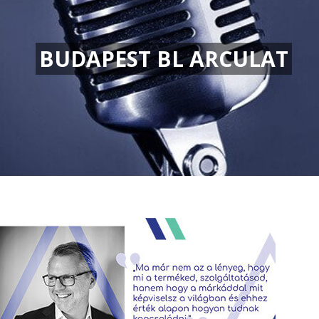
BUDAPEST BL ARCULAT