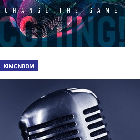
KIMONDOM