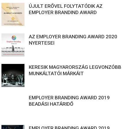
ÚJULT ERŐVEL FOLYTATÓDIK AZ
EMPLOYER BRANDIND AWARD
AZ EMPLOYER BRANDING AWARD 2020
NYERTESEI
KERESIK MAGYARORSZÁG LEGVONZÓBB
MUNKÁLTATÓI MÁRKÁIT
EMPLOYER BRANDING AWARD 2019
BEADÁSI HATÁRIDŐ
EMPLOYER BRANDING AWARD 2019