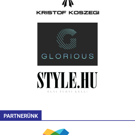
PARTNERÜNK