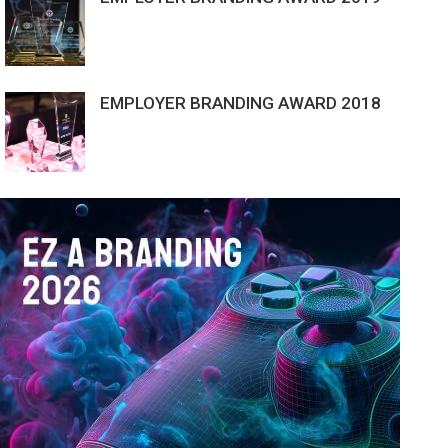
EMPLOYER BRANDING AWARD 2018