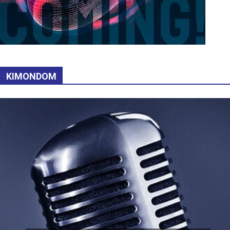
KIMONDOM