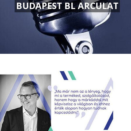
BUDAPEST BL ARCULAT