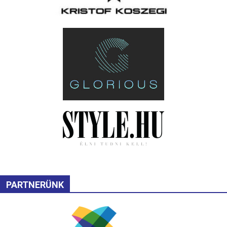
PARTNERÜNK