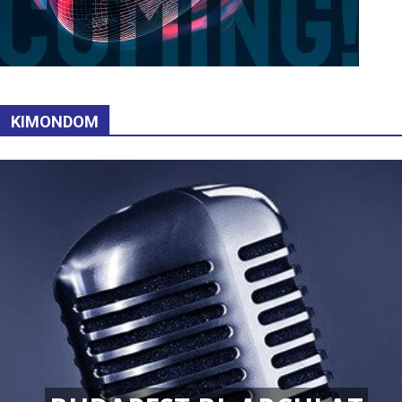
KIMONDOM