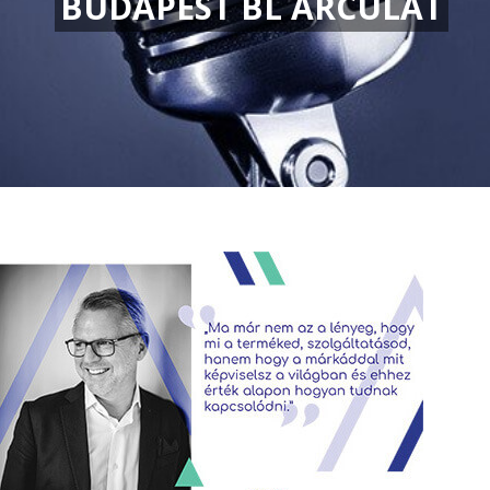
BUDAPEST BL ARCULAT