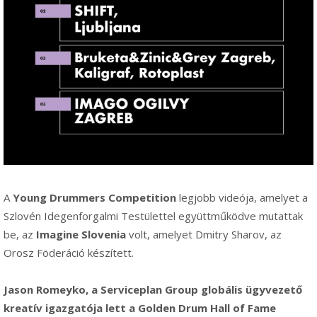
A
Young Drummers Competition
legjobb videója, amelyet a
Szlovén Idegenforgalmi Testülettel együttműködve mutattak
be, az
Imagine Slovenia
volt, amelyet Dmitry Sharov, az
Orosz Föderáció készített.
Jason Romeyko, a Serviceplan Group globális ügyvezető
kreatív igazgatója lett a Golden Drum Hall of Fame