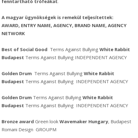
fenntartható trófeákat
.
A magyar ügynökségek is remekül teljesítettek:
AWARD, ENTRY NAME, AGENCY, BRAND NAME, AGENCY
NETWORK
Best of Social Good
Terms Against Bullying
White Rabbit
Budapest
Terms Against Bullying INDEPENDENT AGENCY
Golden Drum
Terms Against Bullying
White Rabbit
Budapest
Terms Against Bullying INDEPENDENT AGENCY
Golden Drum
Terms Against Bullying
White Rabbit
Budapest
Terms Against Bullying INDEPENDENT AGENCY
Bronze award
Green look
Wavemaker Hungary
, Budapest
Romani Design GROUPM