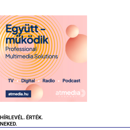
HÍRLEVÉL. ÉRTÉK.
NEKED.