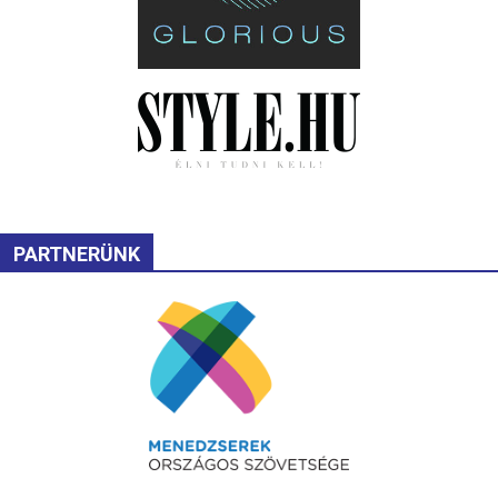
PARTNERÜNK