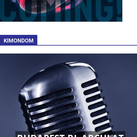
KIMONDOM