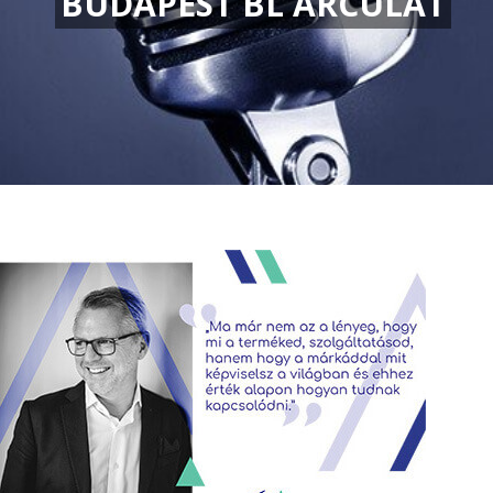
BUDAPEST BL ARCULAT