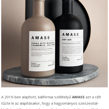
A 2019-ben alapított, kaliforniai székhelyű
AMASS
azt a célt
tűzte ki az alapításakor, hogy a hagyományos szeszesital-