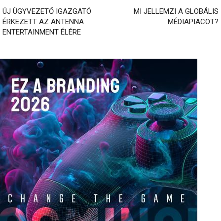
ÚJ ÜGYVEZETŐ IGAZGATÓ
MI JELLEMZI A GLOBÁLIS
ÉRKEZETT AZ ANTENNA
MÉDIAPIACOT?
ENTERTAINMENT ÉLÉRE