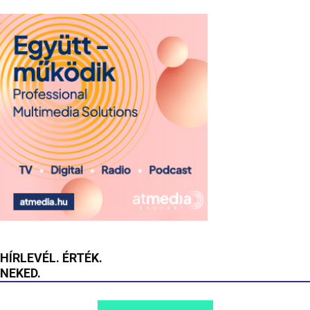
HÍRLEVÉL. ÉRTÉK.
NEKED.