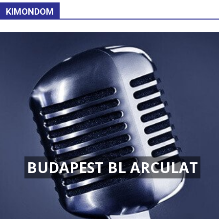
KIMONDOM
BUDAPEST BL ARCULAT