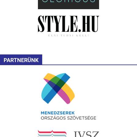
PARTNERÜNK