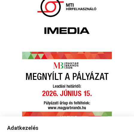
Adatkezelés