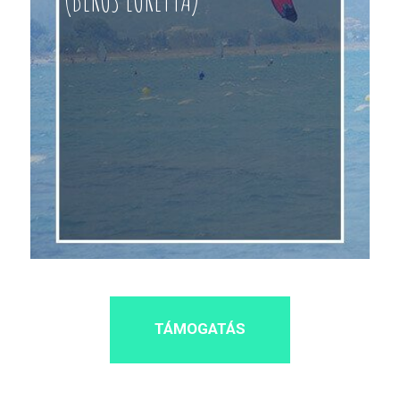
TÁMOGATÁS