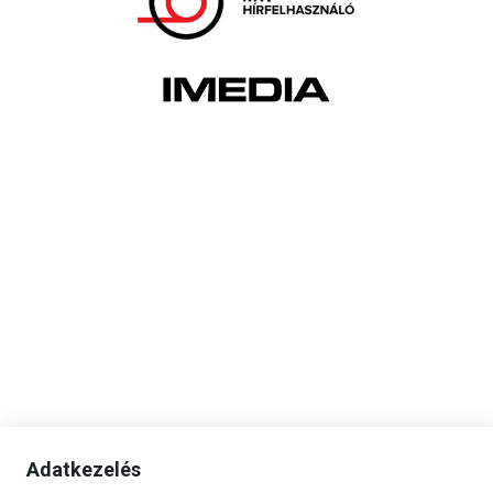
Adatkezelés