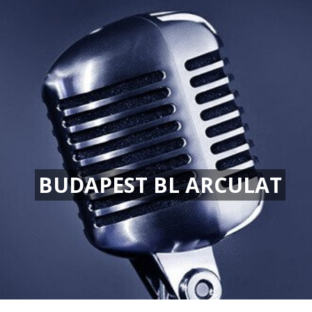
BUDAPEST BL ARCULAT