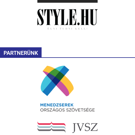
PARTNERÜNK