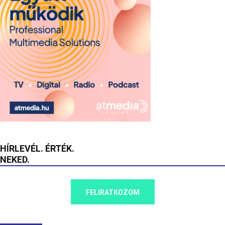
HÍRLEVÉL. ÉRTÉK.
NEKED.
FELIRATKOZOM