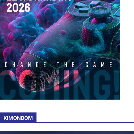
KIMONDOM