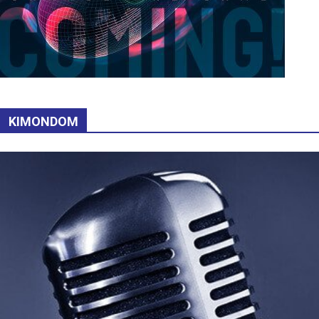
KIMONDOM