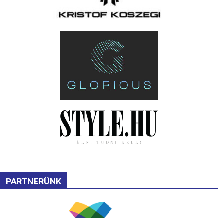
PARTNERÜNK