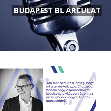
BUDAPEST BL ARCULAT