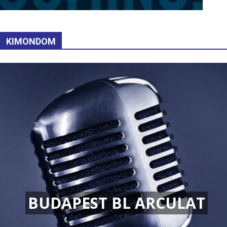
KIMONDOM
BUDAPEST BL ARCULAT