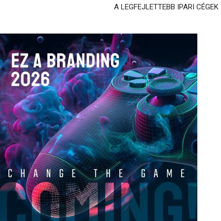
A LEGFEJLETTEBB IPARI CÉGEK