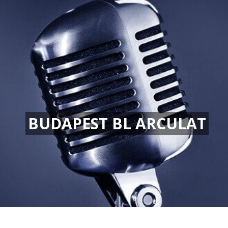
BUDAPEST BL ARCULAT