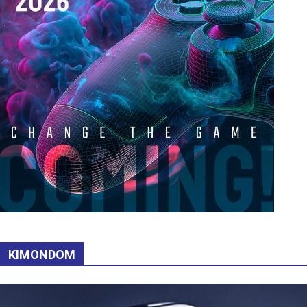
KIMONDOM