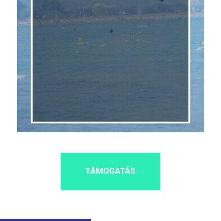
TÁMOGATÁS