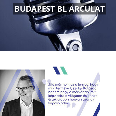
BUDAPEST BL ARCULAT