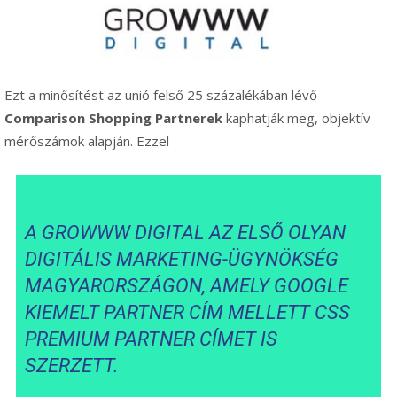
Ezt a minősítést az unió felső 25 százalékában lévő
Comparison Shopping Partnerek
kaphatják meg, objektív
mérőszámok alapján. Ezzel
A GROWWW DIGITAL AZ ELSŐ OLYAN
DIGITÁLIS MARKETING-ÜGYNÖKSÉG
MAGYARORSZÁGON, AMELY GOOGLE
KIEMELT PARTNER
CÍM MELLETT CSS
PREMIUM PARTNER CÍMET IS
SZERZETT.