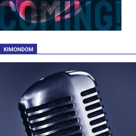
KIMONDOM