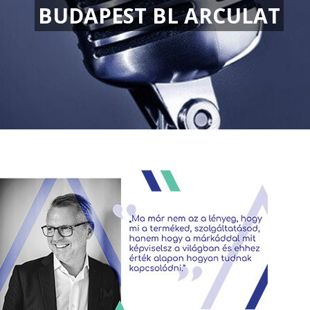
BUDAPEST BL ARCULAT