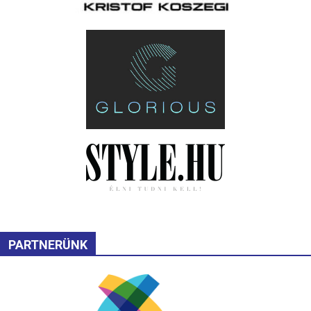
PARTNERÜNK