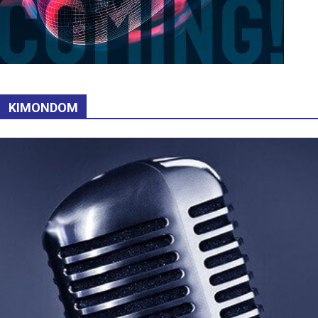
KIMONDOM