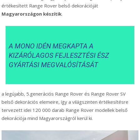
értékesített Range Rover belső dekorációját
Magyarországon készítik
.
A MONO IDÉN MEGKAPTA A
KIZÁRÓLAGOS FEJLESZTÉSI ÉSZ
GYÁRTÁSI MEGVALÓSÍTÁSÁT
a legújabb, 5.generációs Range Rover és Range Rover SV
belső dekorációs elemeire, így a világszinten értékesítésre
tervezett idei 120 000 darab Range Rover modellek belső
dekorációja mind Magyarországról kerül ki.