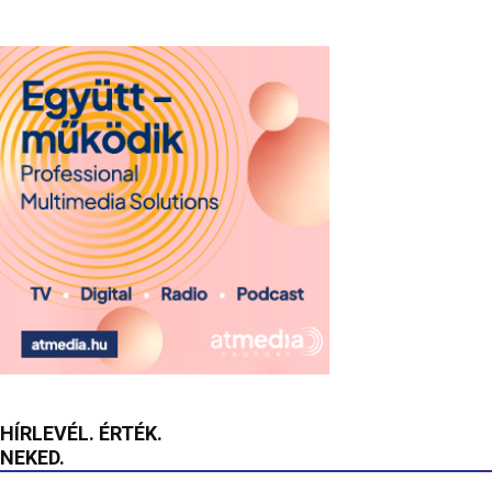
HÍRLEVÉL. ÉRTÉK.
NEKED.