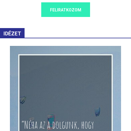
FELIRATKOZOM
IDÉZET
“Néha az a dolgunk, hogy