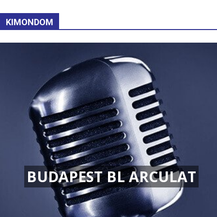
KIMONDOM
BUDAPEST BL ARCULAT