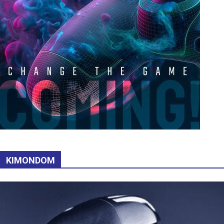
KIMONDOM