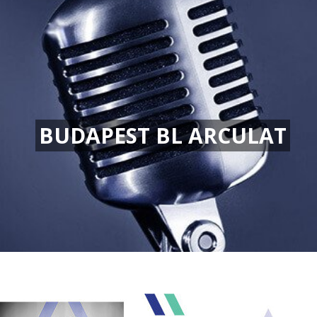
BUDAPEST BL ARCULAT