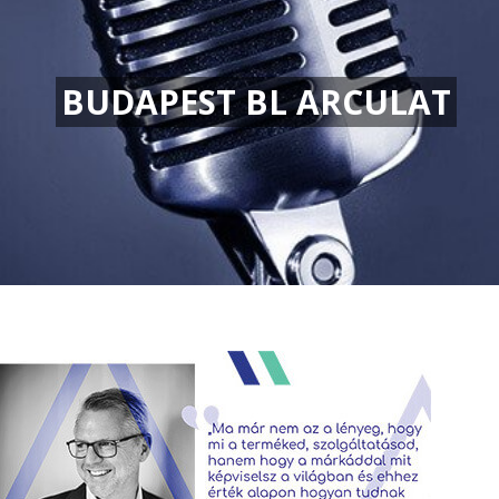
BUDAPEST BL ARCULAT