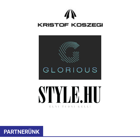
PARTNERÜNK