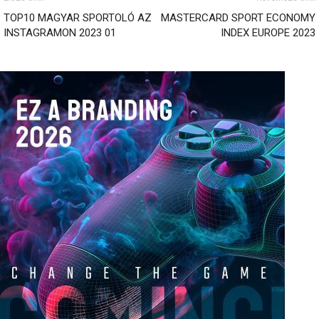
TOP10 MAGYAR SPORTOLÓ AZ
MASTERCARD SPORT ECONOMY
INSTAGRAMON 2023 01
INDEX EUROPE 2023