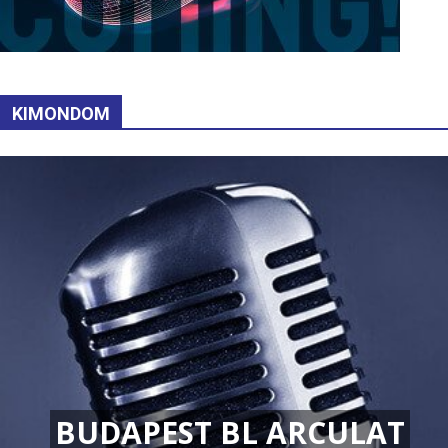
KIMONDOM
BUDAPEST BL ARCULAT