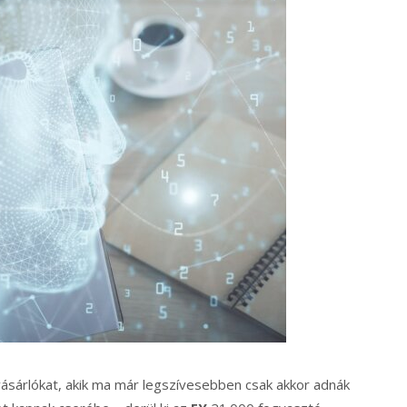
ásárlókat, akik ma már legszívesebben csak akkor adnák