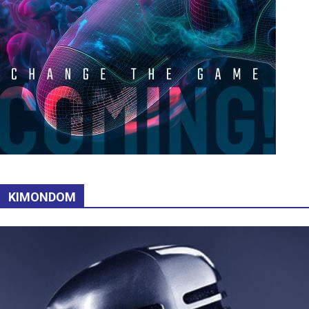
KIMONDOM