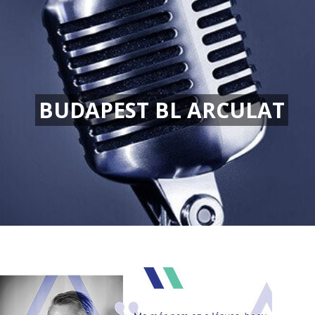
BUDAPEST BL ARCULAT