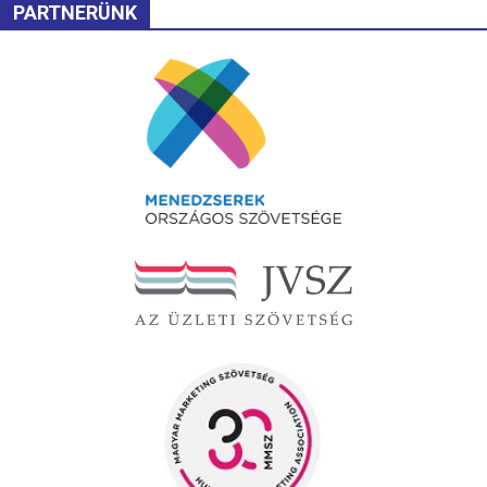
PARTNERÜNK