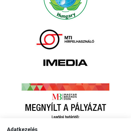
Adatkezelés