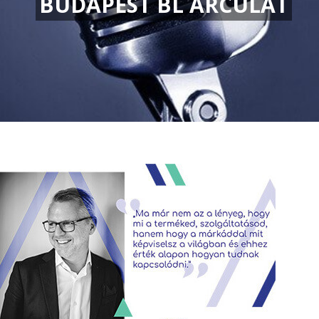
BUDAPEST BL ARCULAT