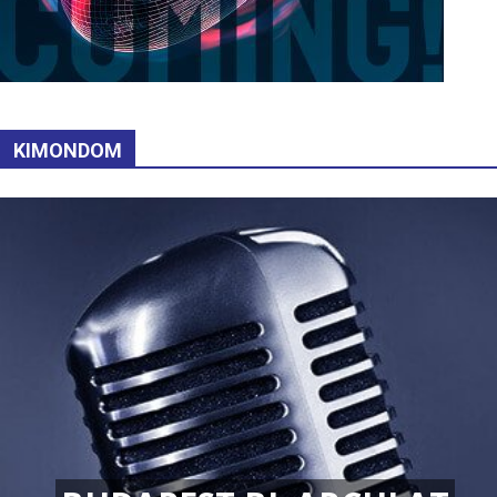
KIMONDOM