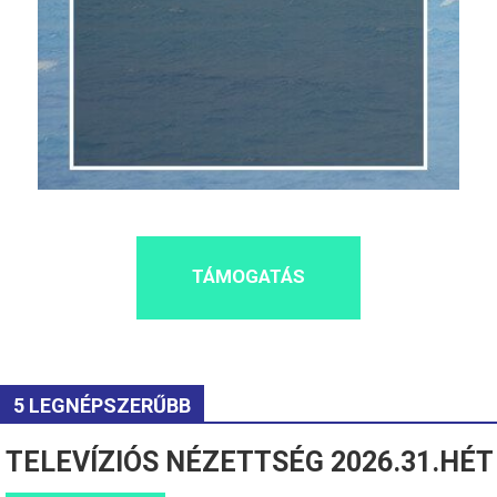
TÁMOGATÁS
5 LEGNÉPSZERŰBB
TELEVÍZIÓS NÉZETTSÉG 2026.31.HÉT