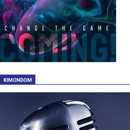
KIMONDOM