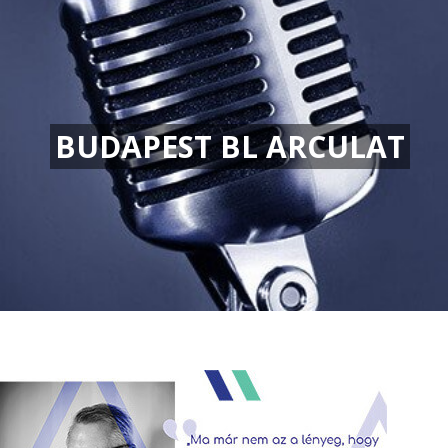
BUDAPEST BL ARCULAT