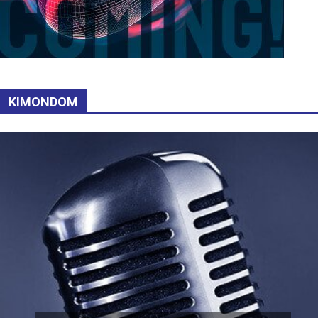
KIMONDOM