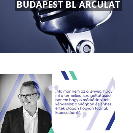
BUDAPEST BL ARCULAT