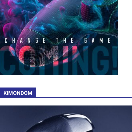
KIMONDOM