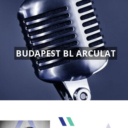
BUDAPEST BL ARCULAT