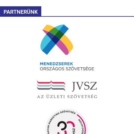
PARTNERÜNK