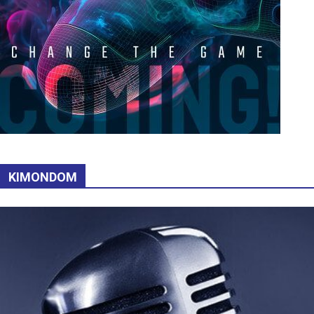
KIMONDOM