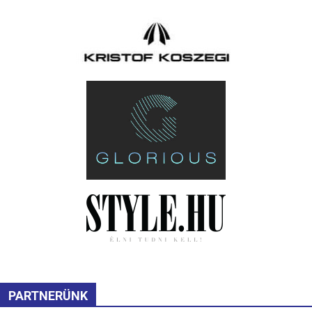
PARTNERÜNK