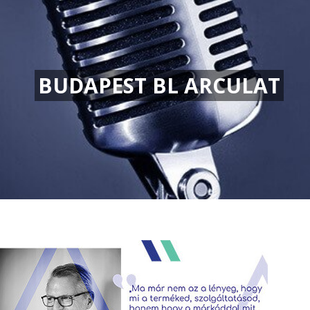
BUDAPEST BL ARCULAT