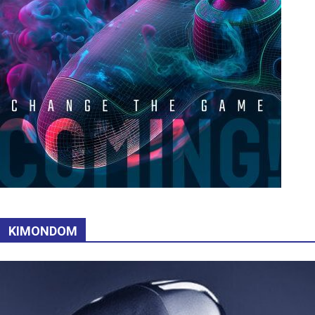
KIMONDOM