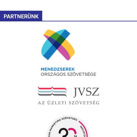
PARTNERÜNK