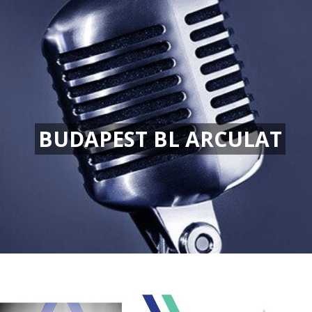
BUDAPEST BL ARCULAT