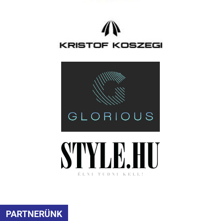
PARTNERÜNK