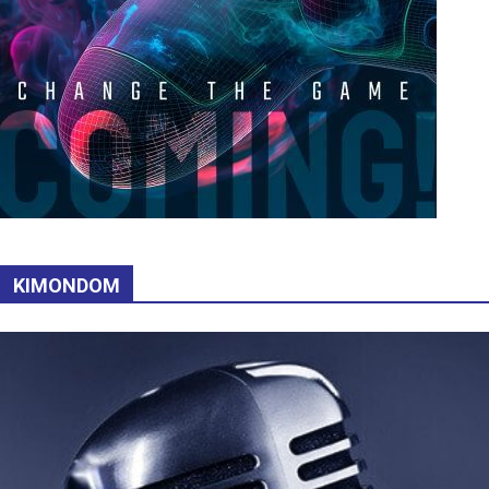
KIMONDOM