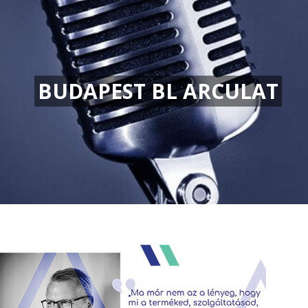
BUDAPEST BL ARCULAT