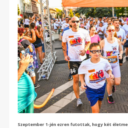
Szeptember 1-jén ezren futottak, hogy két életm