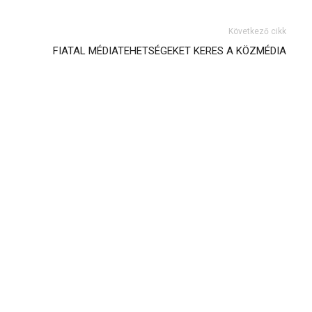
Következő cikk
FIATAL MÉDIATEHETSÉGEKET KERES A KÖZMÉDIA