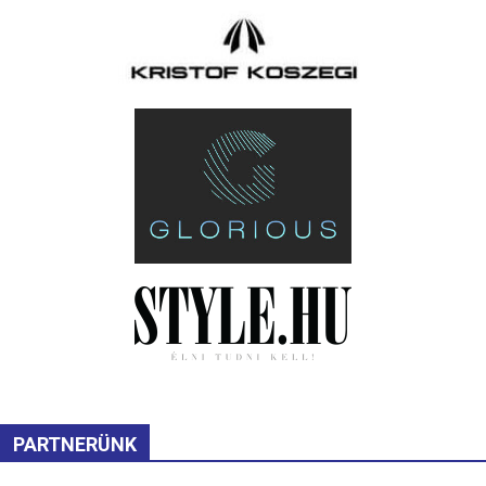
PARTNERÜNK