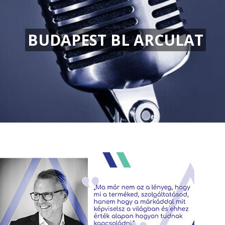
BUDAPEST BL ARCULAT