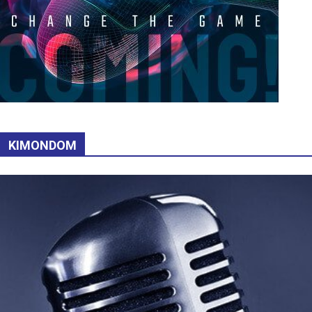
KIMONDOM