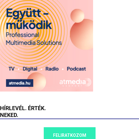
HÍRLEVÉL. ÉRTÉK.
NEKED.
FELIRATKOZOM