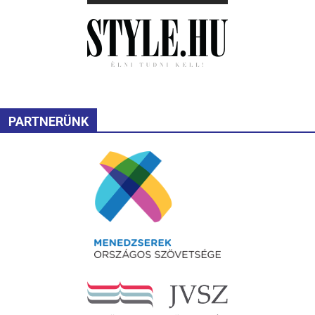
PARTNERÜNK