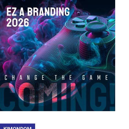
KIMONDOM