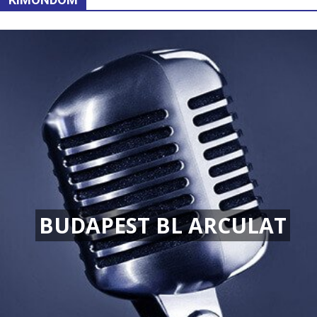
BUDAPEST BL ARCULAT