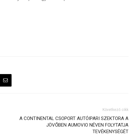
Következő cikk
A CONTINENTAL CSOPORT AUTÓIPARI SZEKTORA A
JÖVŐBEN AUMOVIO NÉVEN FOLYTATJA
TEVÉKENYSÉGÉT