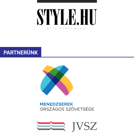
PARTNERÜNK