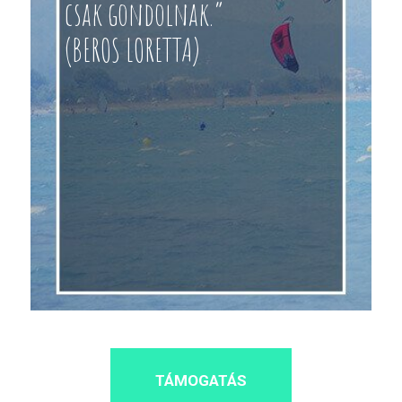
csak gondolnak.”
(BEROS LORETTA)
TÁMOGATÁS