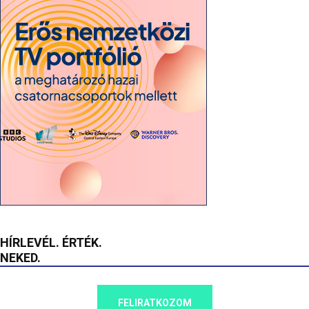
HÍRLEVÉL. ÉRTÉK.
NEKED.
FELIRATKOZOM