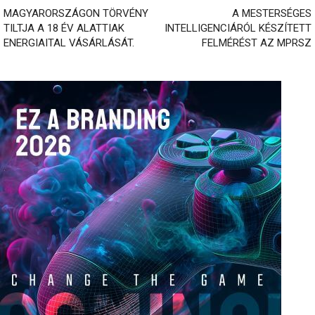
MAGYARORSZÁGON TÖRVÉNY
A MESTERSÉGES
TILTJA A 18 ÉV ALATTIAK
INTELLIGENCIÁRÓL KÉSZÍTETT
ENERGIAITAL VÁSÁRLÁSÁT.
FELMÉRÉST AZ MPRSZ