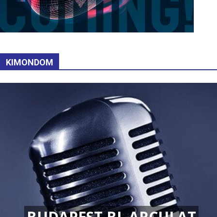
KIMONDOM
BUDAPEST BL ARCULAT