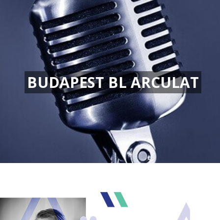
BUDAPEST BL ARCULAT