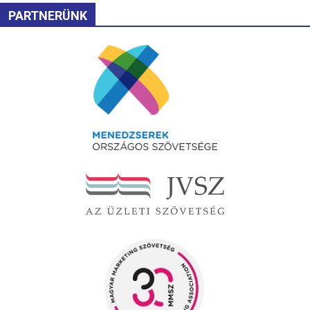
PARTNERÜNK