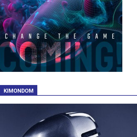
KIMONDOM