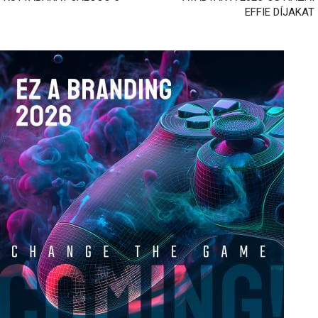
EFFIE DÍJAKAT