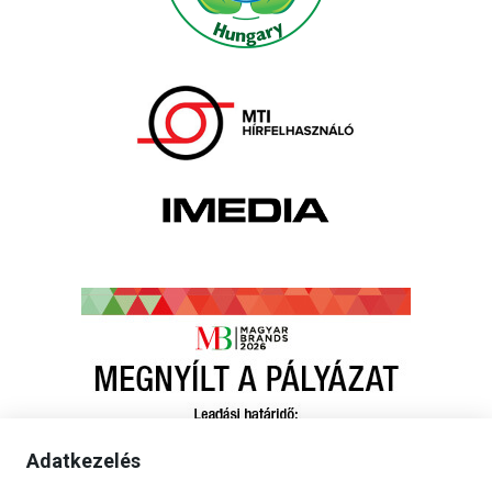
Adatkezelés