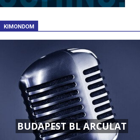
KIMONDOM
BUDAPEST BL ARCULAT