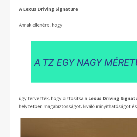
A Lexus Driving Signature
Annak ellenére, hogy
A TZ EGY NAGY MÉRET
úgy tervezték, hogy biztosítsa a
Lexus Driving Signat
helyzetben magabiztosságot, kiváló irányíthatóságot és