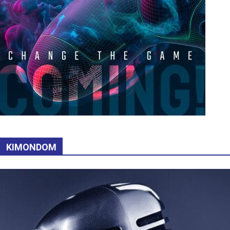
KIMONDOM