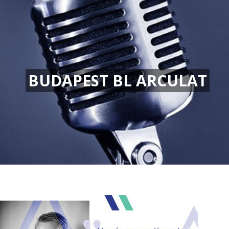
BUDAPEST BL ARCULAT