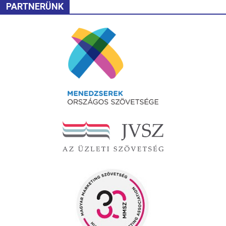
PARTNERÜNK