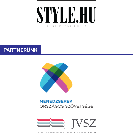
PARTNERÜNK