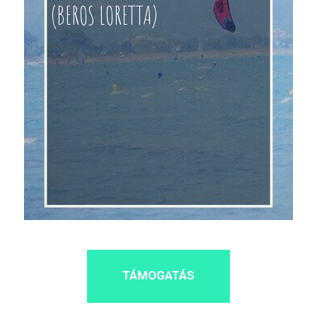
(BEROS LORETTA)
TÁMOGATÁS