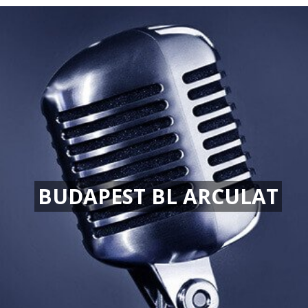
BUDAPEST BL ARCULAT