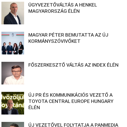
ÜGYVEZETŐVÁLTÁS A HENKEL
MAGYARORSZÁG ÉLÉN
MAGYAR PÉTER BEMUTATTA AZ ÚJ
KORMÁNYSZÓVIVŐKET
FŐSZERKESZTŐ VÁLTÁS AZ INDEX ÉLÉN
ÚJ PR ÉS KOMMUNIKÁCIÓS VEZETŐ A
TOYOTA CENTRAL EUROPE HUNGARY
ÉLÉN
ÚJ VEZETŐVEL FOLYTATJA A PANMEDIA