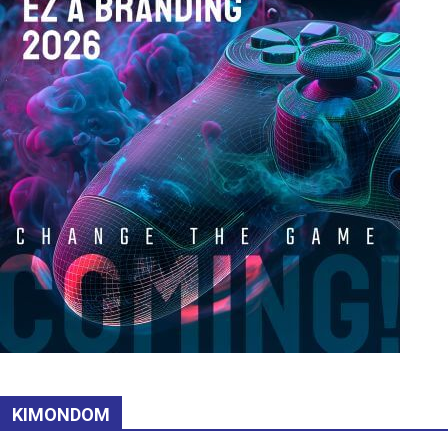
KIMONDOM