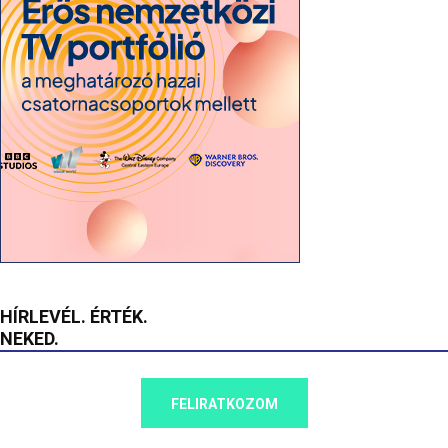
HÍRLEVÉL. ÉRTÉK.
NEKED.
FELIRATKOZOM