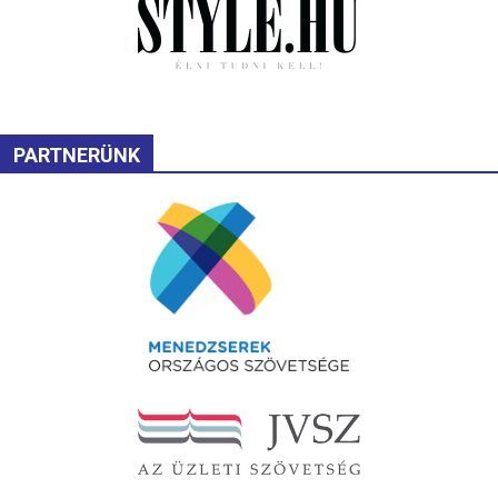
PARTNERÜNK