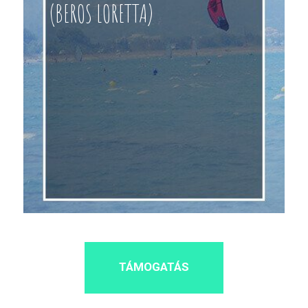
(BEROS LORETTA)
TÁMOGATÁS