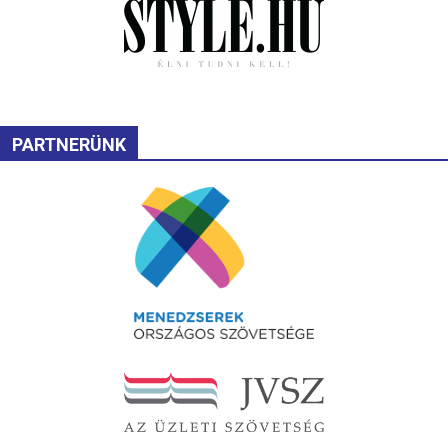
PARTNERÜNK