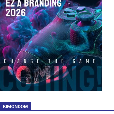
KIMONDOM