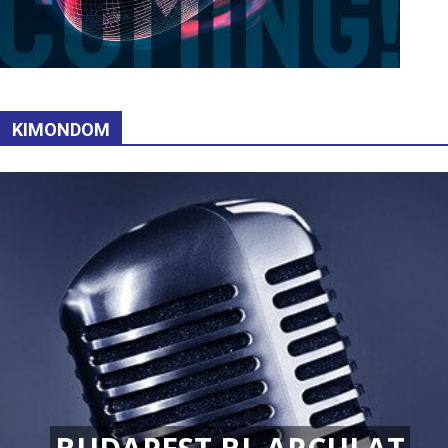
KIMONDOM