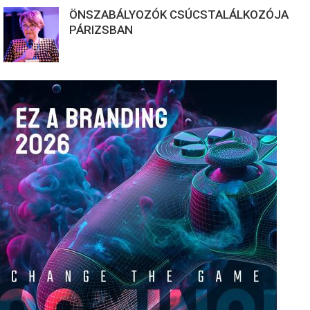
ÖNSZABÁLYOZÓK CSÚCSTALÁLKOZÓJA
PÁRIZSBAN