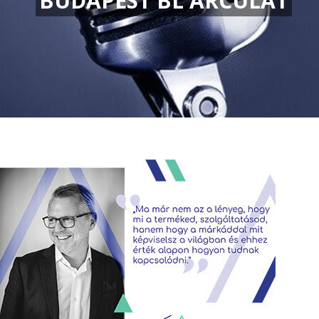
BUDAPEST BL ARCULAT