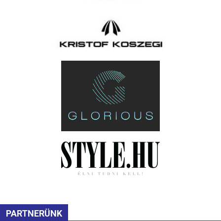
PARTNERÜNK