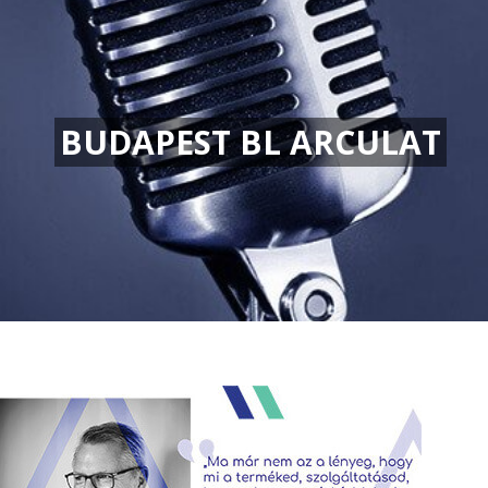
BUDAPEST BL ARCULAT