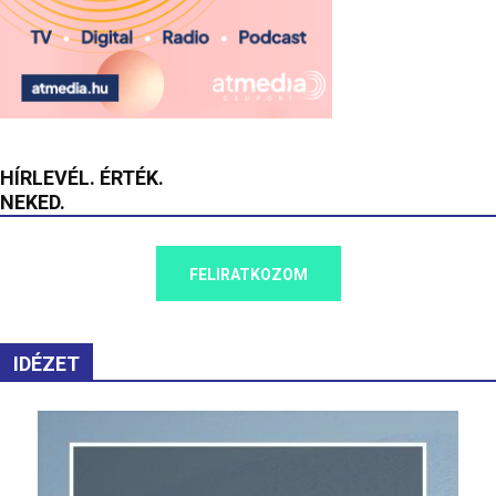
HÍRLEVÉL. ÉRTÉK.
NEKED.
FELIRATKOZOM
IDÉZET