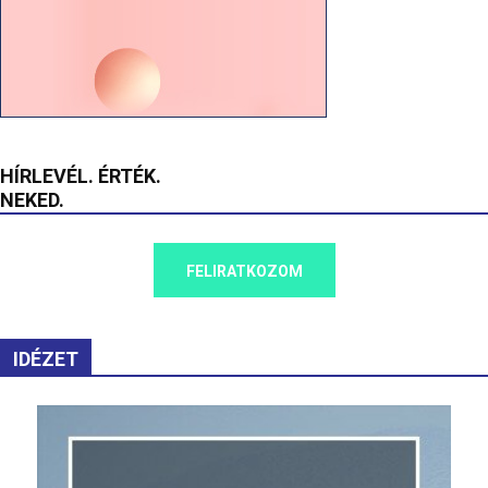
HÍRLEVÉL. ÉRTÉK.
NEKED.
FELIRATKOZOM
IDÉZET