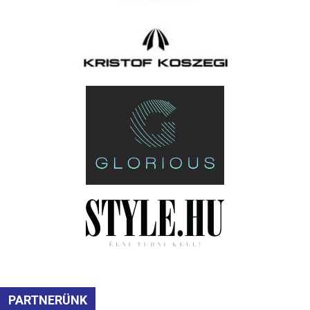
PARTNERÜNK