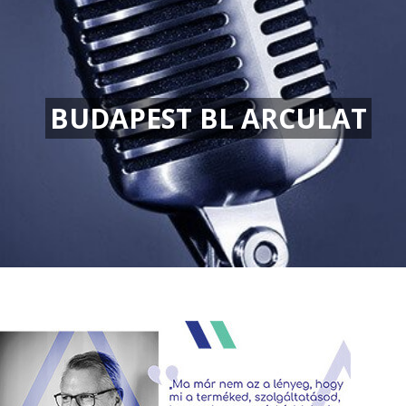
BUDAPEST BL ARCULAT