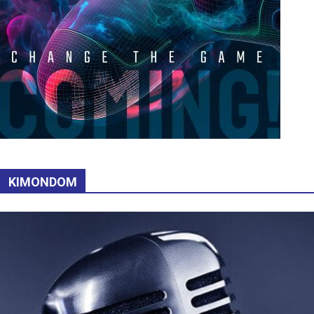
KIMONDOM