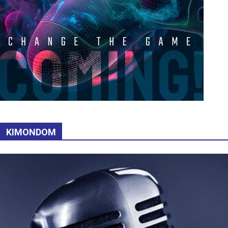
KIMONDOM