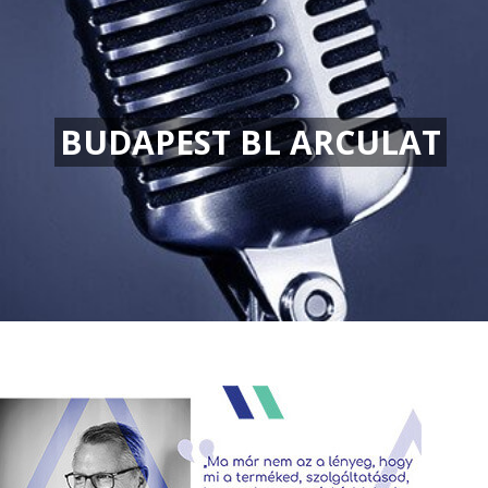
BUDAPEST BL ARCULAT