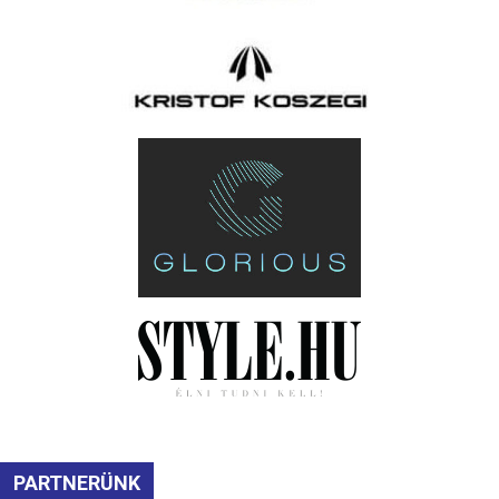
PARTNERÜNK