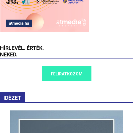
HÍRLEVÉL. ÉRTÉK.
NEKED.
FELIRATKOZOM
IDÉZET