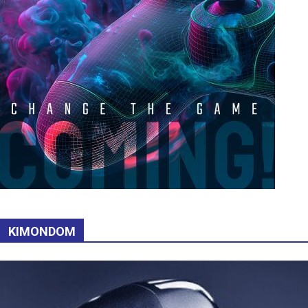
KIMONDOM