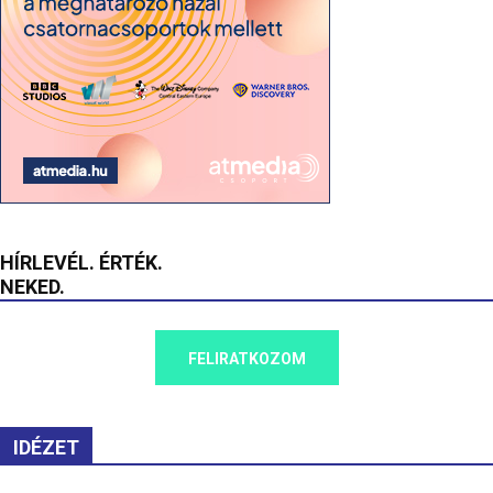
HÍRLEVÉL. ÉRTÉK.
NEKED.
FELIRATKOZOM
IDÉZET