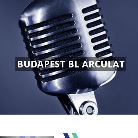
BUDAPEST BL ARCULAT